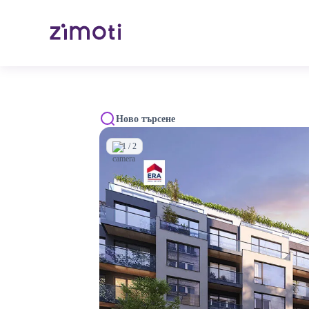
Ново търсене
1 / 2