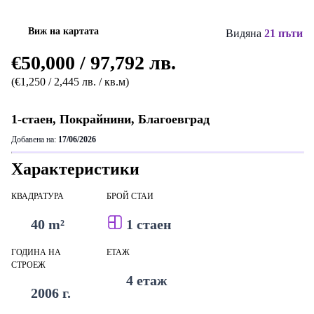
Виж на картата
Видяна
21 пъти
€50,000 / 97,792 лв.
(€1,250 / 2,445 лв. / кв.м)
1-стаен, Покрайнини, Благоевград
Добавена на:
17/06/2026
Характеристики
КВАДРАТУРА
БРОЙ СТАИ
40 m²
1 стаен
ГОДИНА НА
ЕТАЖ
СТРОЕЖ
4 етаж
2006 г.