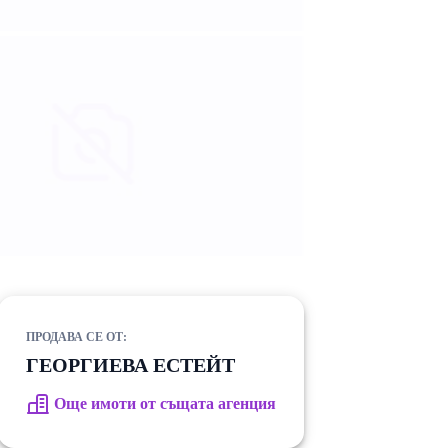
ПРОДАВА СЕ ОТ:
ГЕОРГИЕВА ЕСТЕЙТ
Още имоти от същата агенция