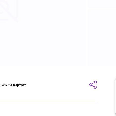
Виж на картата