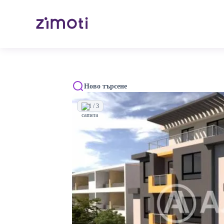
Ново търсене
1 / 3