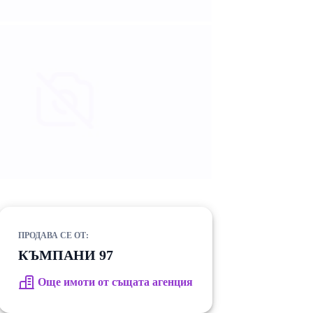
ПРОДАВА СЕ ОТ:
КЪМПАНИ 97
Още имоти от същата агенция