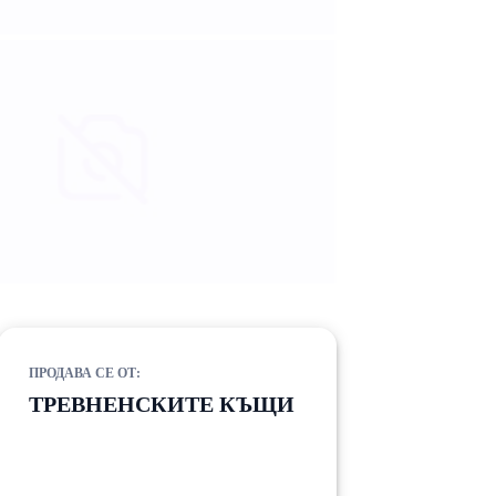
ПРОДАВА СЕ ОТ:
ТРЕВНЕНСКИТЕ КЪЩИ