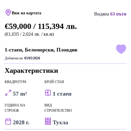
Виж на картата
Видяна
63 пъти
€59,000 / 115,394 лв.
(€1,035 / 2,024 лв. / кв.м)
1-стаен, Беломорски, Пловдив
Добавена на:
05/05/2026
Характеристики
КВАДРАТУРА
БРОЙ СТАИ
57 m²
1 стаен
ГОДИНА НА
ВИД
СТРОЕЖ
СТРОИТЕЛСТВО
2028 г.
Тухла