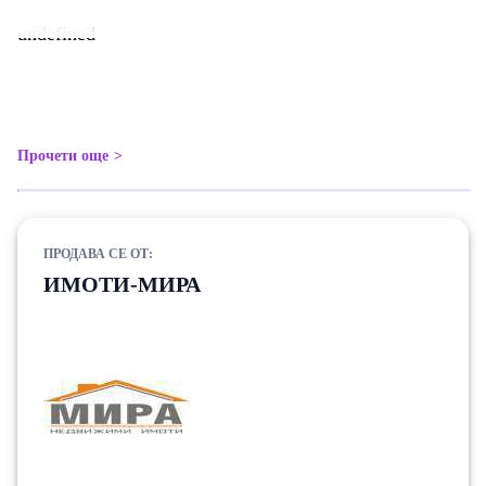
undefined
Прочети още
ПРОДАВА СЕ ОТ:
ИМОТИ-МИРА