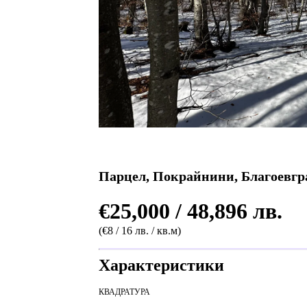
Парцел, Покрайнини, Благоевгр
€25,000 / 48,896 лв.
(€8 / 16 лв. / кв.м)
Характеристики
КВАДРАТУРА