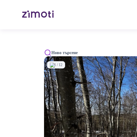
Ново търсене
1 / 12