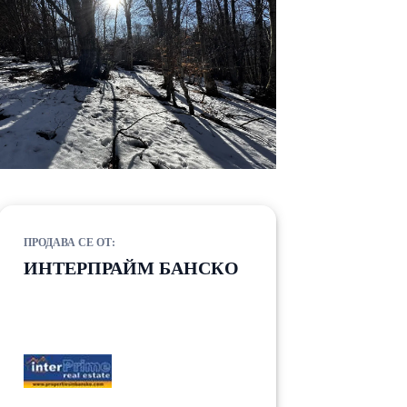
ПРОДАВА СЕ ОТ:
ИНТЕРПРАЙМ БАНСКО