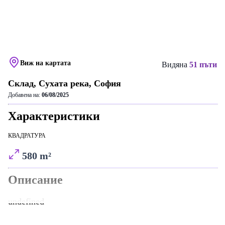
Виж на картата
Видяна
51 пъти
Склад, Сухата река, София
Добавена на:
06/08/2025
Характеристики
КВАДРАТУРА
580 m²
Описание
undefined