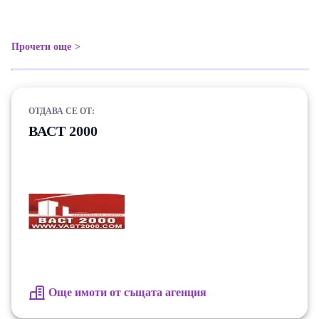
Прочети още
ОТДАВА СЕ ОТ:
ВАСТ 2000
Още имоти от същата агенция