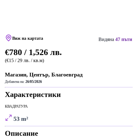
Виж на картата
Видяна
47 пъти
€780 / 1,526 лв.
(€15 / 29 лв. / кв.м)
Магазин, Център, Благоевград
Добавена на:
26/05/2026
Характеристики
КВАДРАТУРА
53 m²
Описание