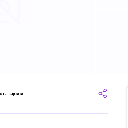
ж на картата