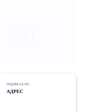
ОТДАВА СЕ ОТ:
АДРЕС