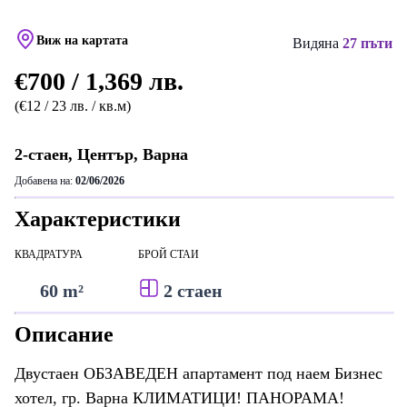
Виж на картата
Видяна
27 пъти
€700 / 1,369 лв.
(€12 / 23 лв. / кв.м)
2-стаен, Център, Варна
Добавена на:
02/06/2026
Характеристики
КВАДРАТУРА
БРОЙ СТАИ
60 m²
2 стаен
Описание
Двустаен ОБЗАВЕДЕН апартамент под наем Бизнес
хотел, гр. Варна КЛИМАТИЦИ! ПАНОРАМА!