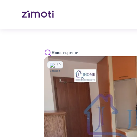
Ново търсене
1 / 9