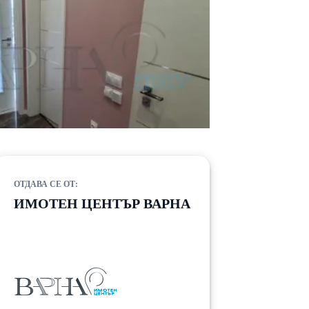
ОТДАВА СЕ ОТ:
ИМОТЕН ЦЕНТЪР ВАРНА