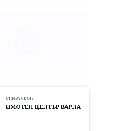
ОТДАВА СЕ ОТ:
ИМОТЕН ЦЕНТЪР ВАРНА