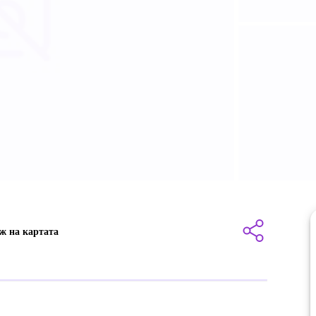
ж на картата