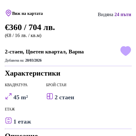
Виж на картата
Видяна
24 пъти
€360 / 704 лв.
(€8 / 16 лв. / кв.м)
2-стаен, Цветен квартал, Варна
Добавена на:
20/03/2026
Характеристики
КВАДРАТУРА
БРОЙ СТАИ
45 m²
2 стаен
ЕТАЖ
1 етаж