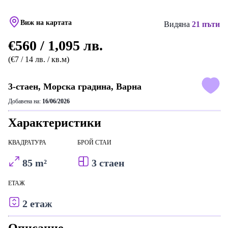
Виж на картата
Видяна
21 пъти
€560 / 1,095 лв.
(€7 / 14 лв. / кв.м)
3-стаен, Морска градина, Варна
Добавена на:
16/06/2026
Характеристики
КВАДРАТУРА
БРОЙ СТАИ
85 m²
3 стаен
ЕТАЖ
2 етаж