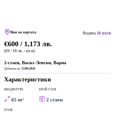
Виж на картата
Видяна
26 пъти
€600 / 1,173 лв.
(€9 / 18 лв. / кв.м)
2-стаен, Васил Левски, Варна
Добавена на:
15/06/2026
Характеристики
КВАДРАТУРА
БРОЙ СТАИ
65 m²
2 стаен
ЕТАЖ