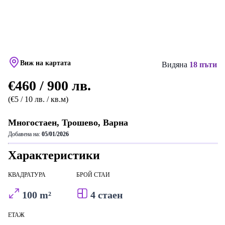
Виж на картата
Видяна
18 пъти
€460 / 900 лв.
(€5 / 10 лв. / кв.м)
Многостаен, Трошево, Варна
Добавена на:
05/01/2026
Характеристики
КВАДРАТУРА
БРОЙ СТАИ
100 m²
4 стаен
ЕТАЖ