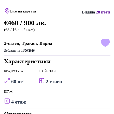
Виж на картата
Видяна
28 пъти
€460 / 900 лв.
(€8 / 16 лв. / кв.м)
2-стаен, Тракия, Варна
Добавена на:
11/06/2026
Характеристики
КВАДРАТУРА
БРОЙ СТАИ
60 m²
2 стаен
ЕТАЖ
4 етаж