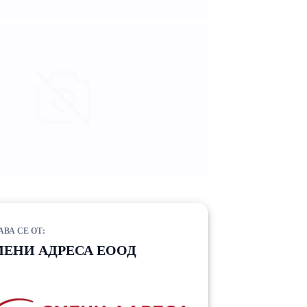
АВА СЕ ОТ:
ЕНИ АДРЕСА ЕООД