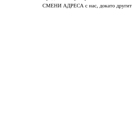
СМЕНИ АДРЕСА с нас, докато другите