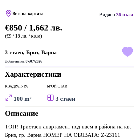
Виж на картата
Видяна
36 пъти
€850 / 1,662 лв.
(€9 / 18 лв. / кв.м)
3-стаен, Бриз, Варна
Добавена на:
07/07/2026
Характеристики
КВАДРАТУРА
БРОЙ СТАИ
100 m²
3 стаен
Описание
ТОП! Тристаен апартамент под наем в района на кв.
Бриз, гр. Варна НОМЕР НА ОБЯВАТА: Z-23161