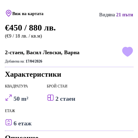
Виж на картата
Видяна
21 пъти
€450 / 880 лв.
(€9 / 18 лв. / кв.м)
2-стаен, Васил Левски, Варна
Добавена на:
17/04/2026
Характеристики
КВАДРАТУРА
БРОЙ СТАИ
50 m²
2 стаен
ЕТАЖ
6 етаж