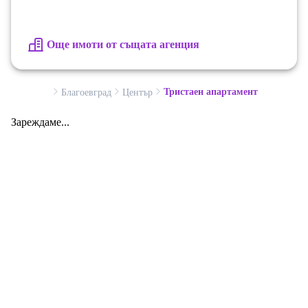
Още имоти от същата агенция
Тристаен апартамент
Благоевград
Център
Зареждаме...