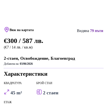
Виж на картата
Видяна
79 пъти
€300 / 587 лв.
(€7 / 14 лв. / кв.м)
2-стаен, Освобождение, Благоевград
Добавена на:
03/06/2026
Характеристики
КВАДРАТУРА
БРОЙ СТАИ
45 m²
2 стаен
ЕТАЖ