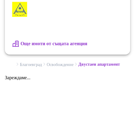
Още имоти от същата агенция
Двустаен апартамент
Благоевград
Освобождение
Зареждаме...