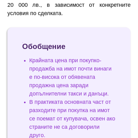
20 000 лв., в зависимост от конкретните
условия по сделката.
Обобщение
Крайната цена при покупко-
продажба на имот почти винаги
е по-висока от обявената
продажна цена заради
допълнителни такси и данъци.
В практиката основната част от
разходите при покупка на имот
се поемат от купувача, освен ако
страните не са договорили
друго.