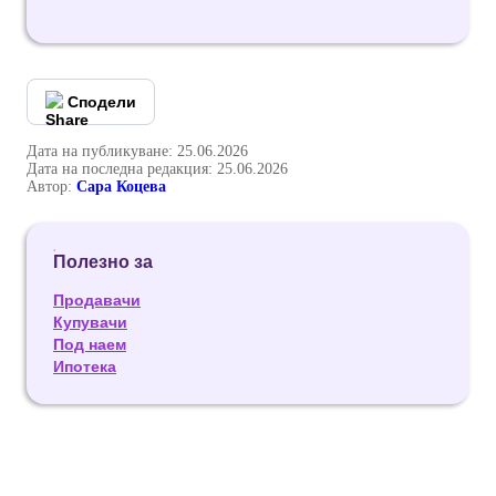
Сподели
Дата на публикуване: 25.06.2026
Дата на последна редакция: 25.06.2026
Автор:
Сара Коцева
Полезно за
Продавачи
Купувачи
Под наем
Ипотека