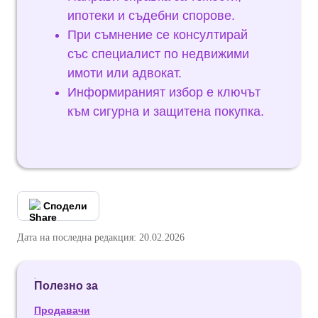
ипотеки и съдебни спорове.
При съмнение се консултирай
със специалист по недвижими
имоти или адвокат.
Информираният избор е ключът
към сигурна и защитена покупка.
Сподели
Дата на последна редакция: 20.02.2026
Полезно за
Продавачи