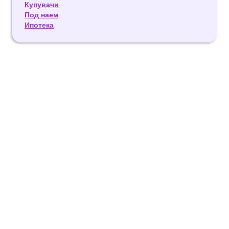
Купувачи
Под наем
Ипотека