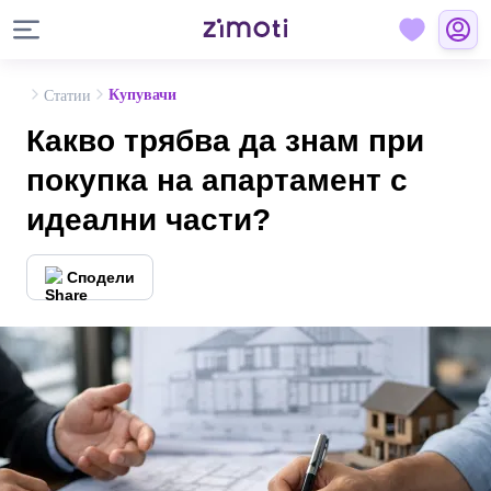
Купувачи
Статии
Какво трябва да знам при
покупка на апартамент с
идеални части?
Сподели