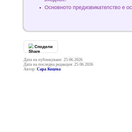
Основното предизвикателство е ос
Сподели
Дата на публикуване: 25.06.2026
Дата на последна редакция: 25.06.2026
Автор:
Сара Коцева