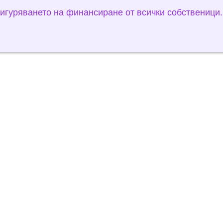
игуряването на финансиране от всички собственици.