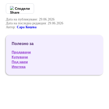
Сподели
Дата на публикуване: 29.06.2026
Дата на последна редакция: 29.06.2026
Автор:
Сара Коцева
Полезно за
Продавачи
Купувачи
Под наем
Ипотека