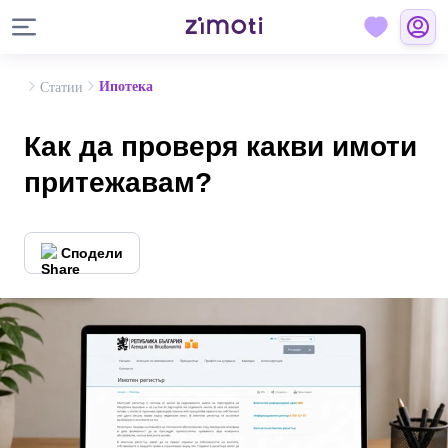
Ипотека
Статии
Как да проверя какви имоти
притежавам?
Сподели