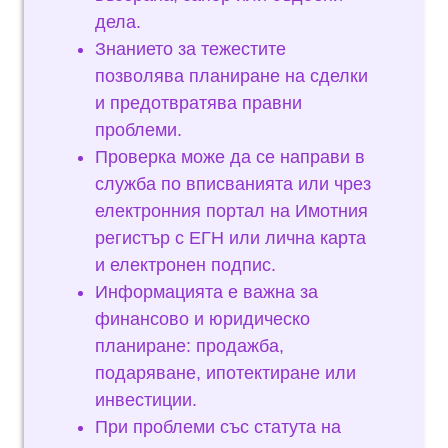
дела.
Знанието за тежестите
позволява планиране на сделки
и предотвратява правни
проблеми.
Проверка може да се направи в
служба по вписванията или чрез
електронния портал на Имотния
регистър с ЕГН или лична карта
и електронен подпис.
Информацията е важна за
финансово и юридическо
планиране: продажба,
подаряване, ипотектиране или
инвестиции.
При проблеми със статута на