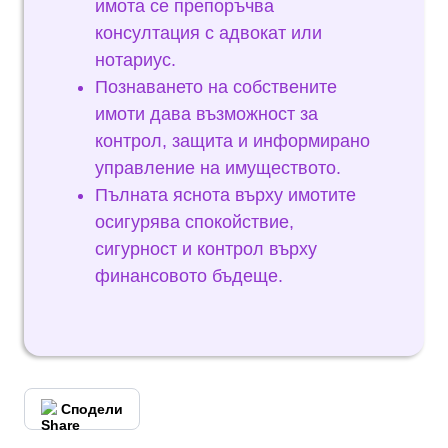
имота се препоръчва
консултация с адвокат или
нотариус.
Познаването на собствените
имоти дава възможност за
контрол, защита и информирано
управление на имуществото.
Пълната яснота върху имотите
осигурява спокойствие,
сигурност и контрол върху
финансовото бъдеще.
Сподели