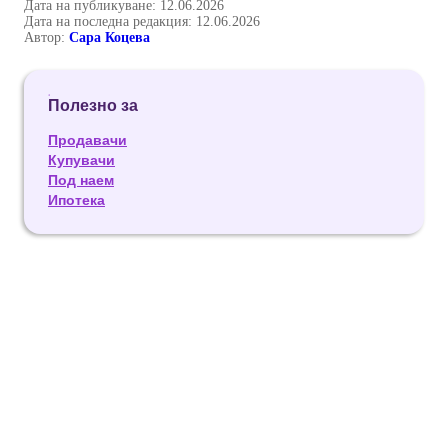
Дата на публикуване: 12.06.2026
Дата на последна редакция: 12.06.2026
Автор:
Сара Коцева
Полезно за
Продавачи
Купувачи
Под наем
Ипотека