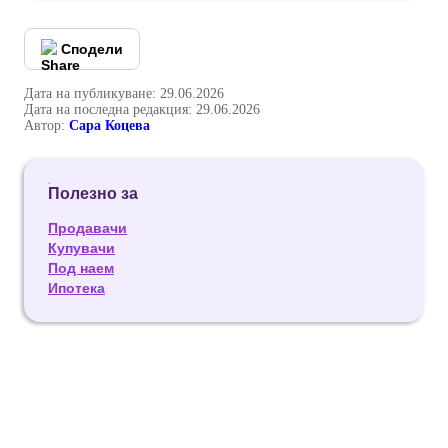
Сподели
Дата на публикуване: 29.06.2026
Дата на последна редакция: 29.06.2026
Автор:
Сара Коцева
Полезно за
Продавачи
Купувачи
Под наем
Ипотека