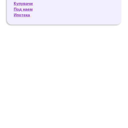
Купувачи
Под наем
Ипотека