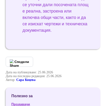
се уточни дали посочената площ
е реална, застроена или
включва общи части, както и да
се изискат чертежи и техническа
документация.
Сподели
Дата на публикуване: 25.06.2026
Дата на последна редакция: 25.06.2026
Автор:
Сара Коцева
Полезно за
Продавачи