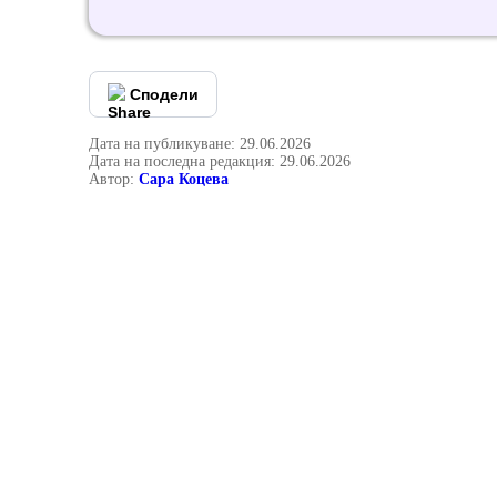
Сподели
Дата на публикуване: 29.06.2026
Дата на последна редакция: 29.06.2026
Автор:
Сара Коцева