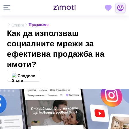
Продавачи
Статии
Как да използваш
социалните мрежи за
ефективна продажба на
имоти?
Сподели