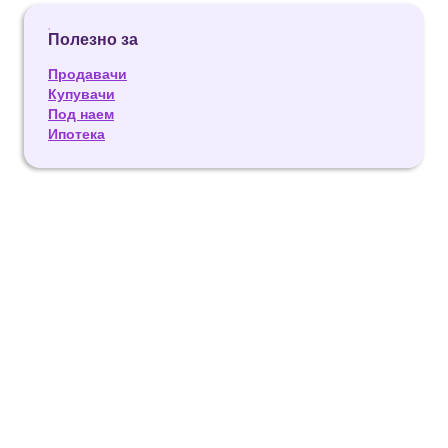
Полезно за
Продавачи
Купувачи
Под наем
Ипотека