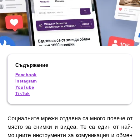
Съдържание
Facebook
Instagram
YouTube
TikTok
Социалните мрежи отдавна са много повече от
място за снимки и видеа. Те са един от най-
мощните инструменти за комуникация и обмен