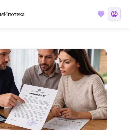
ия
Ипотека