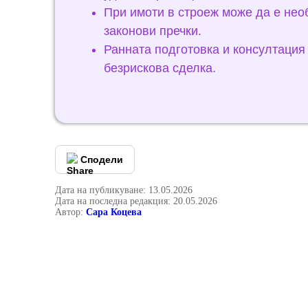
При имоти в строеж може да е нео
законови пречки.
Ранната подготовка и консултация 
безрискова сделка.
Сподели
Дата на публикуване: 13.05.2026
Дата на последна редакция: 20.05.2026
Автор:
Сара Коцева