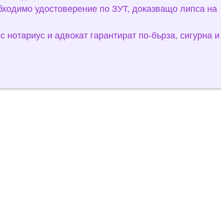
бходимо удостоверение по ЗУТ, доказващо липса на
с нотариус и адвокат гарантират по-бърза, сигурна и