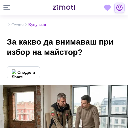
Купувачи
Статии
За какво да внимаваш при
избор на майстор?
Сподели