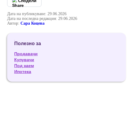
Сподели
Дата на публикуване: 29.06.2026
Дата на последна редакция: 29.06.2026
Автор:
Сара Коцева
Полезно за
Продавачи
Купувачи
Под наем
Ипотека